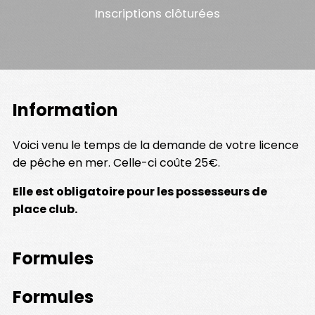
Inscriptions clôturées
Information
Voici venu le temps de la demande de votre licence
de pêche en mer. Celle-ci coûte 25€.
Elle est obligatoire pour les possesseurs de
place club.
Formules
Formules