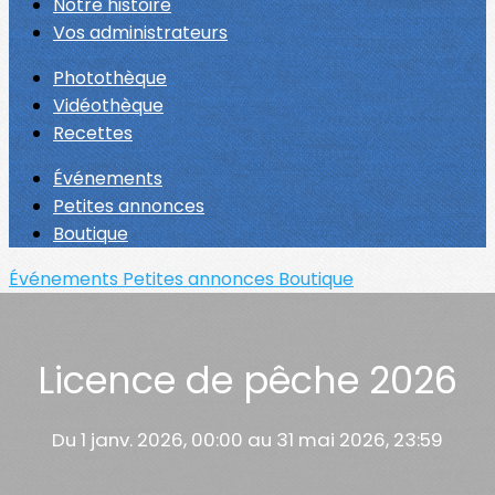
Notre histoire
Vos administrateurs
Photothèque
Vidéothèque
Recettes
Événements
Petites annonces
Boutique
Événements
Petites annonces
Boutique
Licence de pêche 2026
Du 1 janv. 2026, 00:00 au 31 mai 2026, 23:59