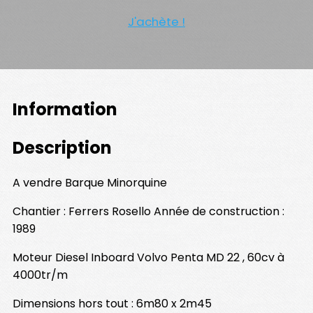
J'achète !
Information
Description
A vendre Barque Minorquine
Chantier : Ferrers Rosello Année de construction :
1989
Moteur Diesel Inboard Volvo Penta MD 22 , 60cv à
4000tr/m
Dimensions hors tout : 6m80 x 2m45