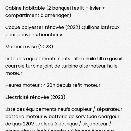
Cabine habitable (2 banquettes lit + évier +
compartiment à aménager)
Coque polyester rénovée (2022) Quillons latéraux
pour pouvoir « beacher »
Moteur révisé (2023) :
Liste des équipements neufs : filtre huile filtre gasoil
courroie turbine joint de turbine alternateur huile
moteur
Heures moteur : < 20h depuis refit moteur
Electricité rénovée (2023)
Liste des équipements neufs coupleur / séparateur
batterie moteur & batterie de servitude chargeur
de quai 220V tableau électrique / disjoncteur /